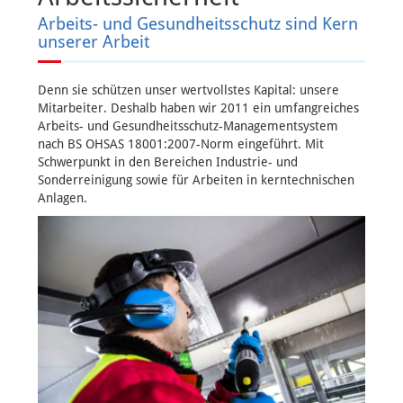
Arbeits- und Gesundheitsschutz sind Kern
unserer Arbeit
Denn sie schützen unser wertvollstes Kapital: unsere
Mitarbeiter. Deshalb haben wir 2011 ein umfangreiches
Arbeits- und Gesundheitsschutz-Managementsystem
nach BS OHSAS 18001:2007-Norm eingeführt. Mit
Schwerpunkt in den Bereichen Industrie- und
Sonderreinigung sowie für Arbeiten in kerntechnischen
Anlagen.