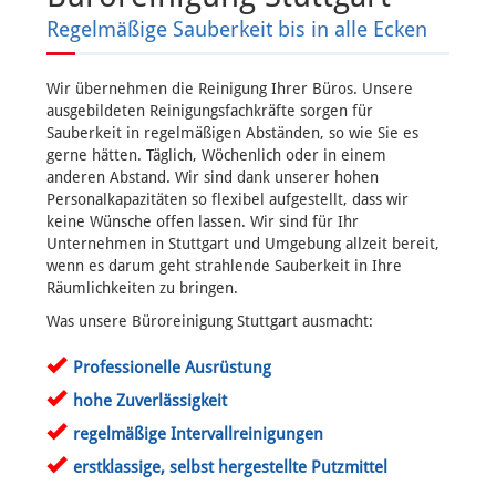
Regelmäßige Sauberkeit bis in alle Ecken
Wir übernehmen die Reinigung Ihrer Büros. Unsere
ausgebildeten Reinigungsfachkräfte sorgen für
Sauberkeit in regelmäßigen Abständen, so wie Sie es
gerne hätten. Täglich, Wöchenlich oder in einem
anderen Abstand. Wir sind dank unserer hohen
Personalkapazitäten so flexibel aufgestellt, dass wir
keine Wünsche offen lassen. Wir sind für Ihr
Unternehmen in Stuttgart und Umgebung allzeit bereit,
wenn es darum geht strahlende Sauberkeit in Ihre
Räumlichkeiten zu bringen.
Was unsere Büroreinigung Stuttgart ausmacht:
Professionelle Ausrüstung
hohe Zuverlässigkeit
regelmäßige Intervallreinigungen
erstklassige, selbst hergestellte Putzmittel