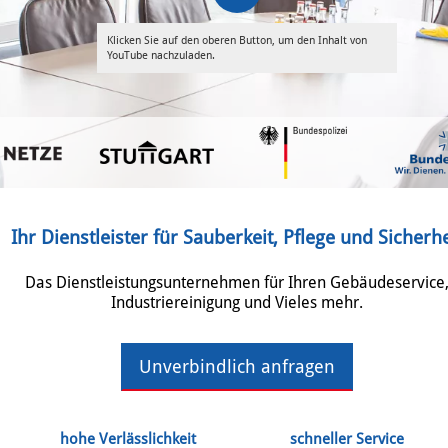
Klicken Sie auf den oberen Button, um den Inhalt von
YouTube nachzuladen.
Ihr Dienstleister für Sauberkeit, Pflege und Sicherhe
Das Dienstleistungsunternehmen für Ihren Gebäudeservice
Industriereinigung und Vieles mehr.
Unverbindlich anfragen
hohe Verlässlichkeit
schneller Service