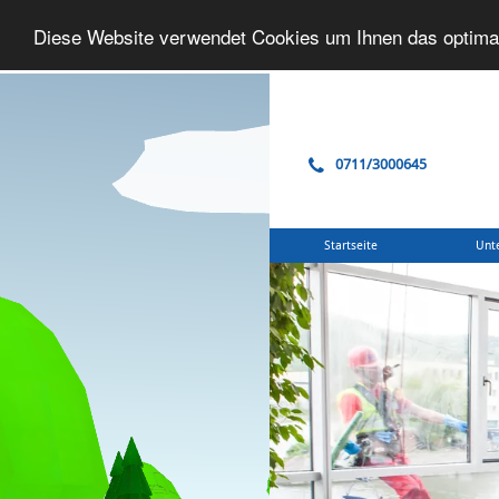
Diese Website verwendet Cookies um Ihnen das optima
0711/3000645
Startseite
Unt