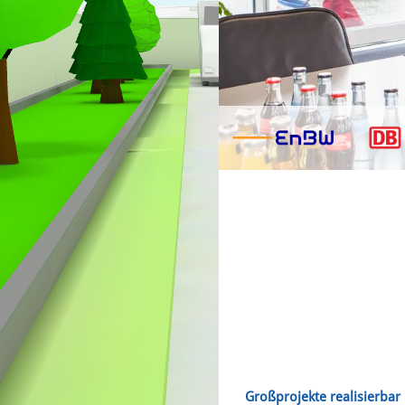
Großprojekte realisierbar