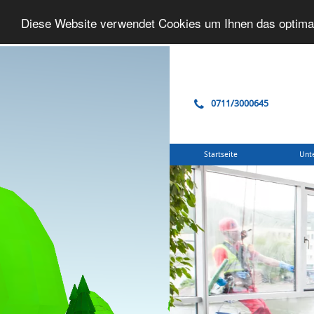
Diese Website verwendet Cookies um Ihnen das optima
0711/3000645
Startseite
Unt