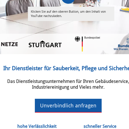
Klicken Sie auf den oberen Button, um den Inhalt von
YouTube nachzuladen.
Ihr Dienstleister für Sauberkeit, Pflege und Sicherhe
Das Dienstleistungsunternehmen für Ihren Gebäudeservice
Industriereinigung und Vieles mehr.
Unverbindlich anfragen
hohe Verlässlichkeit
schneller Service