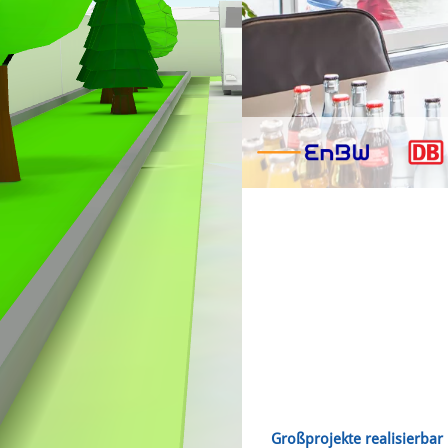
Großprojekte realisierbar