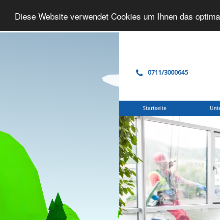
Diese Website verwendet Cookies um Ihnen das optima
0711/3000645
Startseite
Unt