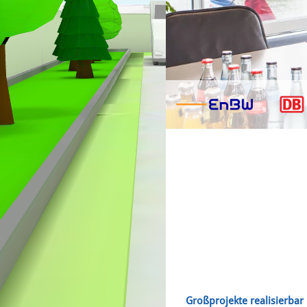
Großprojekte realisierbar