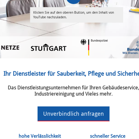
Klicken Sie auf den oberen Button, um den Inhalt von
YouTube nachzuladen.
Ihr Dienstleister für Sauberkeit, Pflege und Sicherhe
Das Dienstleistungsunternehmen für Ihren Gebäudeservice
Industriereinigung und Vieles mehr.
Unverbindlich anfragen
hohe Verlässlichkeit
schneller Service