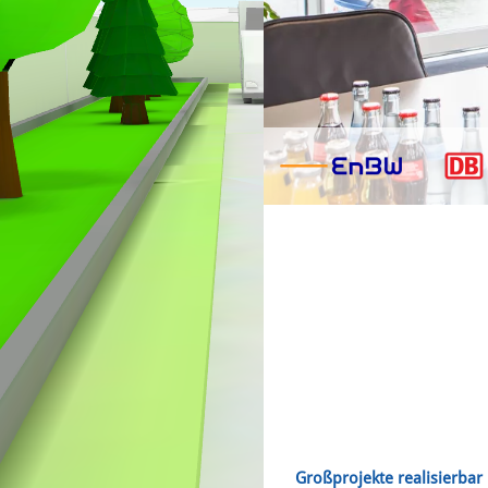
Großprojekte realisierbar