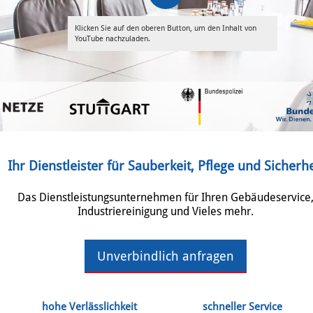
Klicken Sie auf den oberen Button, um den Inhalt von
YouTube nachzuladen.
Ihr Dienstleister für Sauberkeit, Pflege und Sicherhe
Das Dienstleistungsunternehmen für Ihren Gebäudeservice
Industriereinigung und Vieles mehr.
Unverbindlich anfragen
hohe Verlässlichkeit
schneller Service