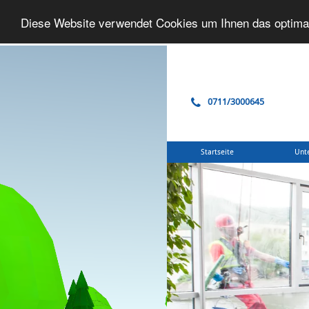
Diese Website verwendet Cookies um Ihnen das optima
0711/3000645
Startseite
Unt